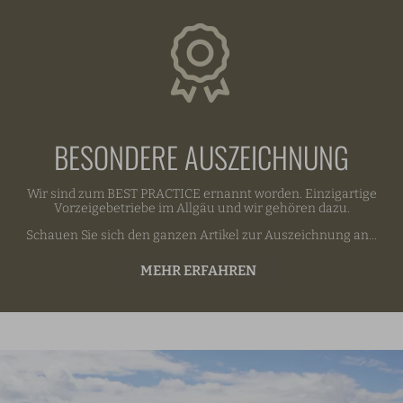
BESONDERE AUSZEICHNUNG
Wir sind zum BEST PRACTICE ernannt worden. Einzigartige
Vorzeigebetriebe im Allgäu und wir gehören dazu.
Schauen Sie sich den ganzen Artikel zur Auszeichnung an...
MEHR ERFAHREN