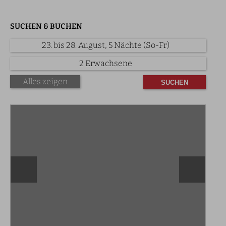
SUCHEN & BUCHEN
23. bis 28. August, 5 Nächte (So-Fr)
2 Erwachsene
Alles zeigen