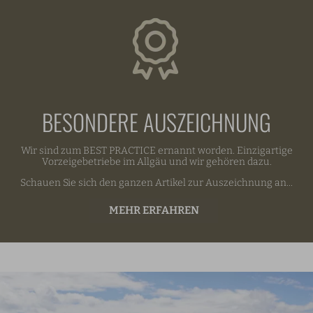
BESONDERE AUSZEICHNUNG
Wir sind zum BEST PRACTICE ernannt worden. Einzigartige
Vorzeigebetriebe im Allgäu und wir gehören dazu.
Schauen Sie sich den ganzen Artikel zur Auszeichnung an...
MEHR ERFAHREN